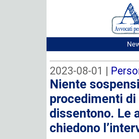
New
2023-08-01 |
Perso
Niente sospensi
procedimenti di 
dissentono. Le 
chiedono l’inter