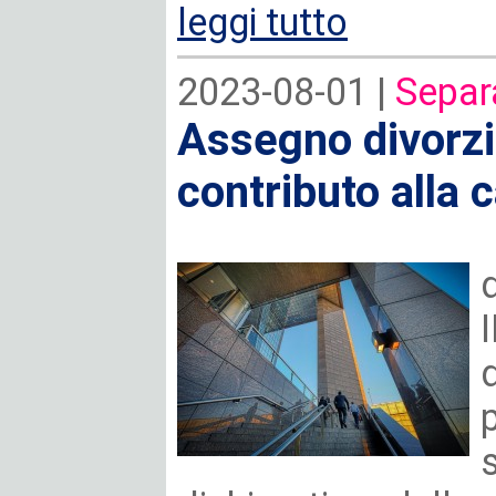
leggi tutto
2023-08-01 |
Separ
Assegno divorzil
contributo alla 