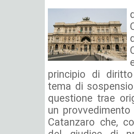
principio di diritt
tema di sospension
questione trae ori
un provvedimento 
Catanzaro che, co