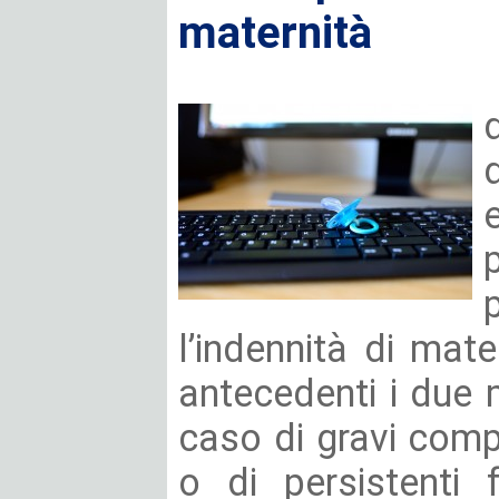
maternità
l’indennità di mate
antecedenti i due 
caso di gravi comp
o di persistenti