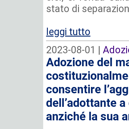
stato di separazione,
leggi tutto
2023-08-01 |
Adozi
Adozione del m
costituzionalmen
consentire l’ag
dell’adottante a 
anziché la sua 