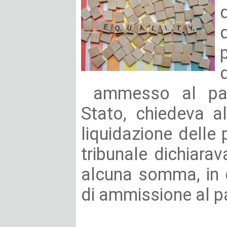
ammesso al patr
Stato, chiedeva al
liquidazione delle 
tribunale dichiarav
alcuna somma, in 
di ammissione al pa