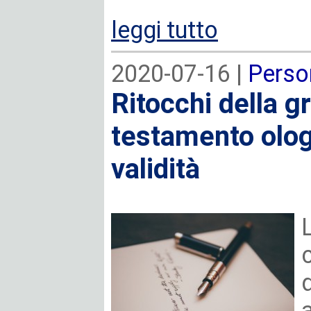
leggi tutto
2020-07-16 |
Perso
Ritocchi della gr
testamento olog
validità