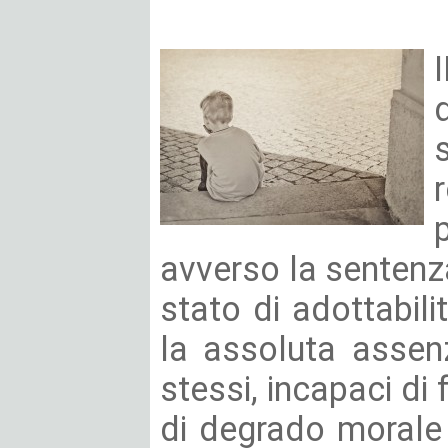
avverso la sentenz
stato di adottabilit
la assoluta assenz
stessi, incapaci di 
di degrado morale 