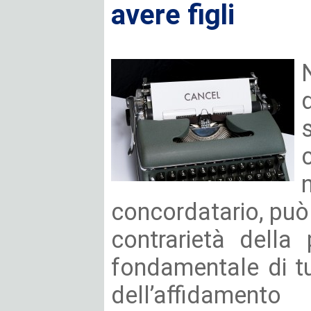
avere figli
concordatario, può e
contrarietà della 
fondamentale di t
dell’affidamento