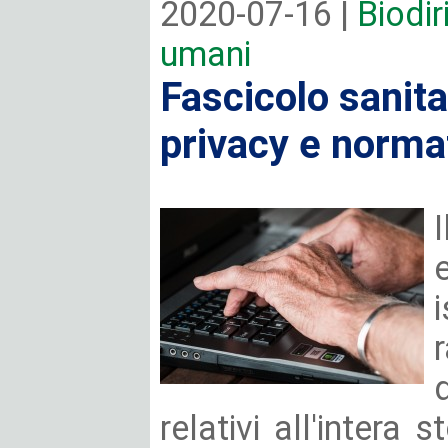
2020-07-16 |
Biodiri
umani
Fascicolo sanita
privacy e norma
relativi all'intera