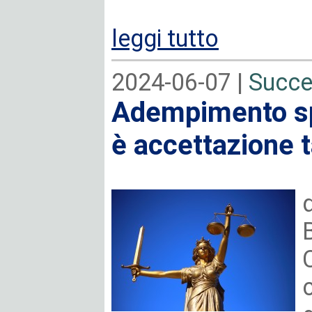
leggi tutto
2024-06-07 |
Succe
Adempimento sp
è accettazione t