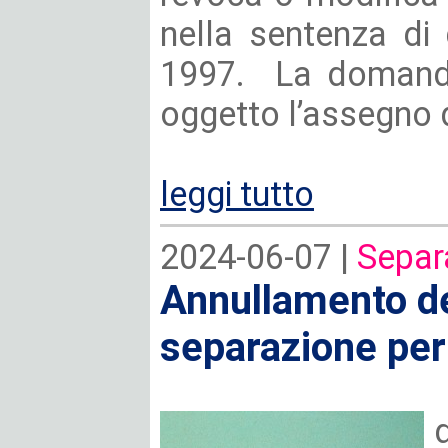
nella sentenza di 
1997. La domanda
oggetto l’assegno 
leggi tutto
2024-06-07 |
Separ
Annullamento de
separazione per