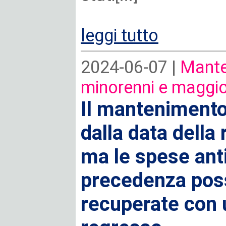
leggi tutto
2024-06-07 |
Mante
minorenni e maggio
Il mantenimento 
dalla data della
ma le spese anti
precedenza pos
recuperate con 