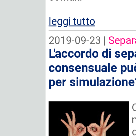
leggi tutto
2019-09-23 |
Separ
L'accordo di se
consensuale pu
per simulazione