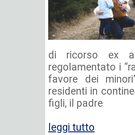
di ricorso ex a
regolamentato i “ra
favore dei minori
residenti in contine
figli, il padre
leggi tutto