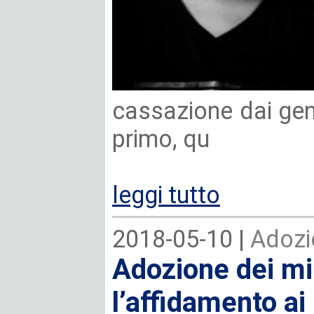
cassazione dai geni
primo, qu
leggi tutto
2018-05-10 |
Adozi
Adozione dei mi
l’affidamento ai