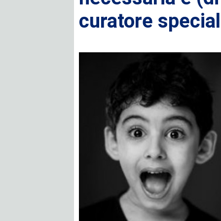
curatore specia