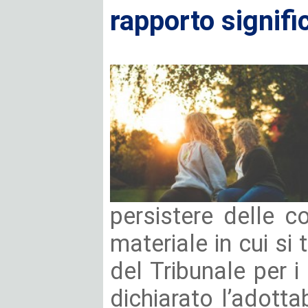
rapporto signifi
persistere delle 
materiale in cui si
del Tribunale per 
dichiarato l’adotta