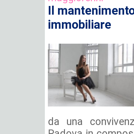
Il mantenimento
immobiliare
da una convivenza
Padova in composiz