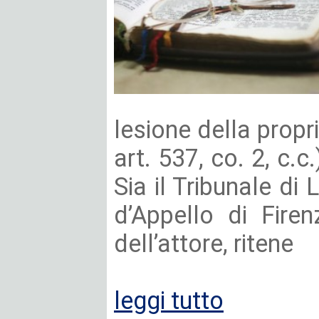
lesione della propri
art. 537, co. 2, c.
Sia il Tribunale di
d’Appello di Fire
dell’attore, ritene
leggi tutto