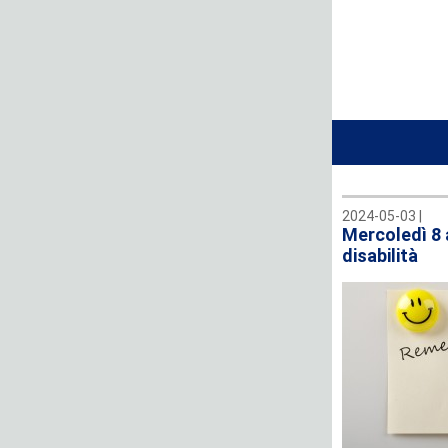
2024-05-03 |
Mercoledì 8 
disabilità