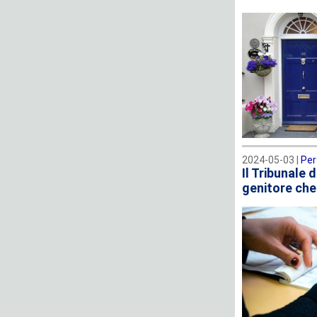
2024-05-03 |
Per
Il Tribunale 
genitore che