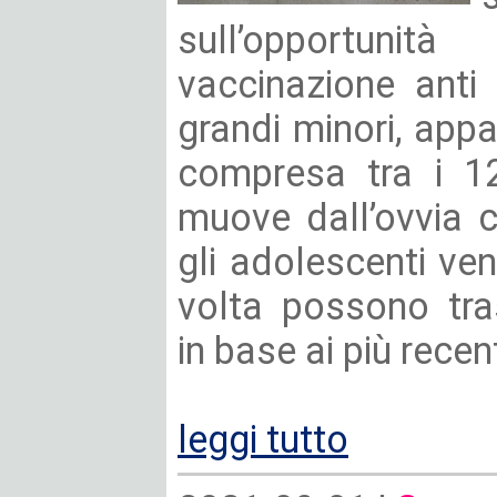
sull’opportun
vaccinazione anti
grandi minori, appa
compresa tra i 12
muove dall’ovvia 
gli adolescenti ve
volta possono tra
in base ai più recenti
leggi tutto