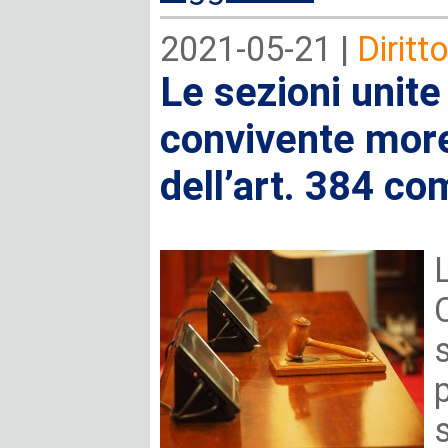
2021-05-21 |
Diritt
Le sezioni unite
convivente more
dell’art. 384 co