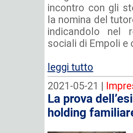
incontro con gli s
la nomina del tutor
indicandolo nel r
sociali di Empoli e
leggi tutto
2021-05-21 |
Impre
La prova dell’es
holding familiar