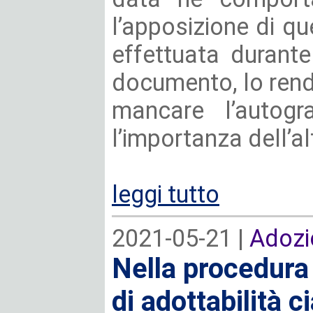
l’apposizione di qu
effettuata durant
documento, lo rend
mancare l’autogra
l’importanza dell’alt
leggi tutto
2021-05-21 |
Adozi
Nella procedura 
di adottabilità 