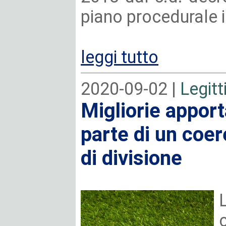
piano procedurale i
leggi tutto
2020-09-02 |
Legitt
Migliorie apport
parte di un coer
di divisione