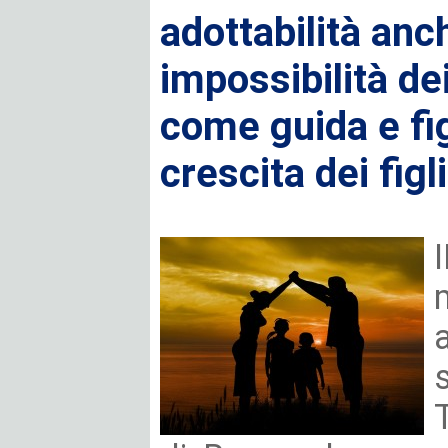
adottabilità anc
impossibilità dei
come guida e fig
crescita dei figli