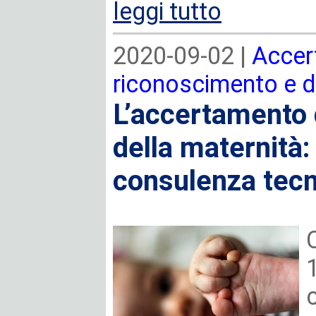
leggi tutto
2020-09-02 |
Accer
riconoscimento e 
L’accertamento d
della maternità:
consulenza tecn