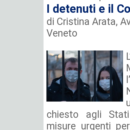
I detenuti e il C
di Cristina Arata, 
Veneto
chiesto agli Stat
misure urgenti per