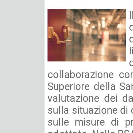
collaborazione con
Superiore della San
valutazione dei da
sulla situazione di
sulle misure di p