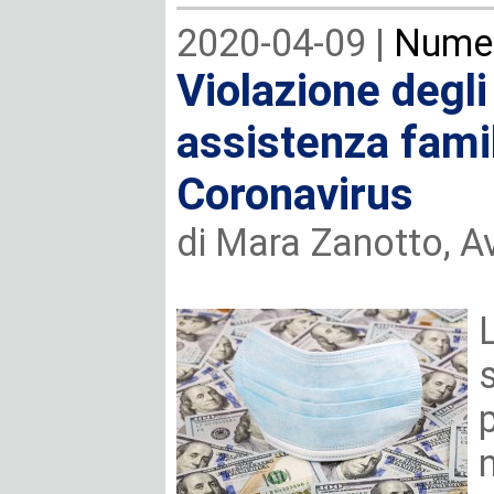
2020-04-09 |
Numer
Violazione degli
assistenza famil
Coronavirus
di Mara Zanotto, A