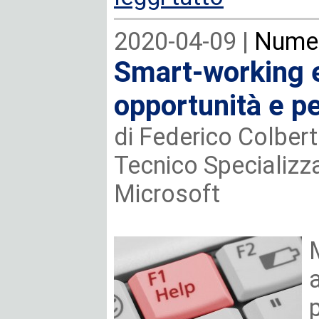
2020-04-09 |
Numer
Smart-working e
opportunità e pe
di Federico Colbert
Tecnico Specializza
Microsoft