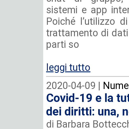
sistemi e app inter
Poiché l’utilizzo di
trattamento di dati
parti so
leggi tutto
2020-04-09 |
Numer
Covid-19 e la tu
dei diritti: una
di Barbara Bottecc