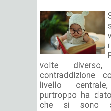
volte diverso
contraddizione 
livello centrale
purtroppo ha dato
che si sono su