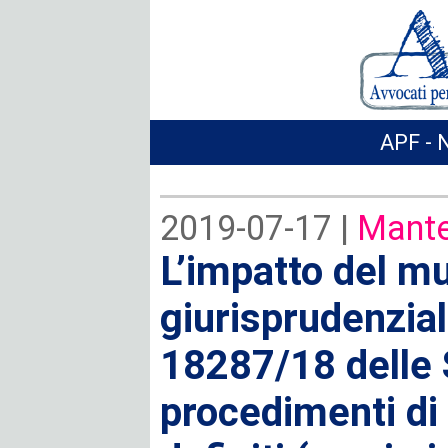
APF - 
2019-07-17 |
Mante
L’impatto del 
giurisprudenzial
18287/18 delle 
procedimenti di