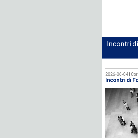
Incontri 
2026-06-04 |
Cor
Incontri di 