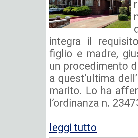
integra il requisi
figlio e madre, giu
un procedimento di
a quest’ultima dell
marito. Lo ha aff
l’ordinanza n. 2347
leggi tutto