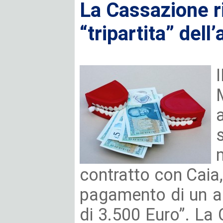
La Cassazione r
“tripartita” dell
contratto con Caia,
pagamento di un a
di 3.500 Euro”. La 