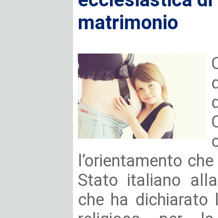
matrimonio
l’orientamento che 
Stato italiano all
che ha dichiarato 