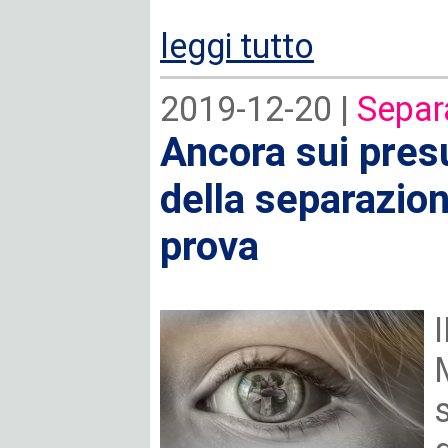
leggi tutto
2019-12-20 |
Separ
Ancora sui presu
della separazion
prova