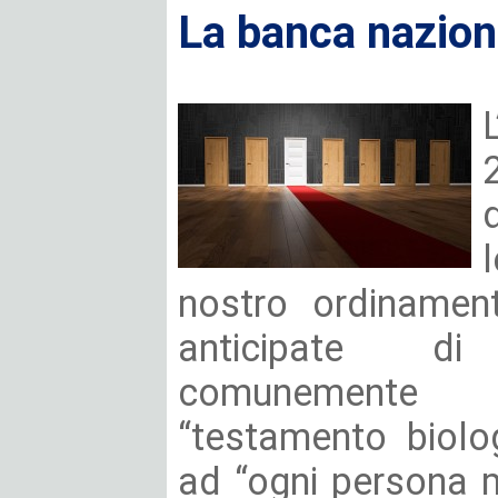
La banca nazion
nostro ordinament
anticipate di
comunemente
“testamento biolo
ad “ogni persona 