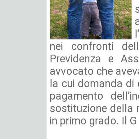
nei confronti de
Previdenza e Ass
avvocato che avev
la cui domanda di
pagamento dell’in
sostituzione della 
in primo grado. Il G