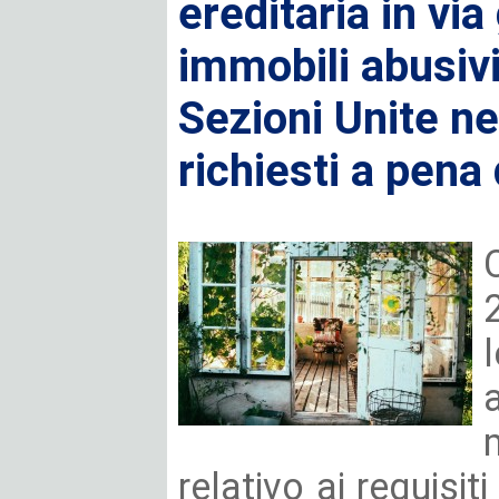
ereditaria in via
immobili abusivi:
Sezioni Unite ne 
richiesti a pena 
relativo ai requisit