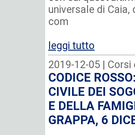
universale di Caia,
com
leggi tutto
2019-12-05 |
Corsi
CODICE ROSSO:
CIVILE DEI SO
E DELLA FAMIG
GRAPPA, 6 DIC