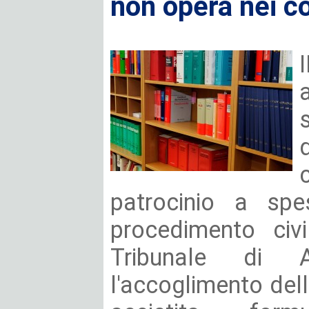
non opera nei co
patrocinio a spe
procedimento civi
Tribunale di 
l'accoglimento del