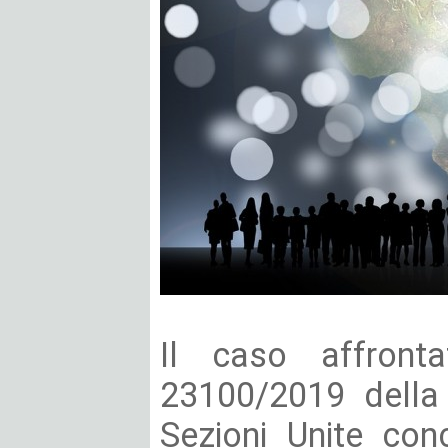
Il caso affront
23100/2019 della
Sezioni Unite conc