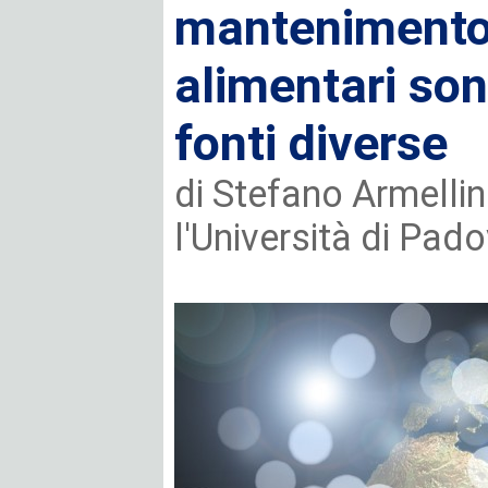
mantenimento 
alimentari son
fonti diverse
di Stefano Armellin
l'Università di Pa