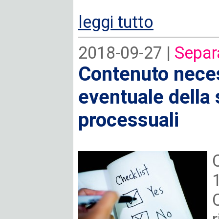
leggi tutto
2018-09-27 |
Separ
Contenuto neces
eventuale della 
processuali