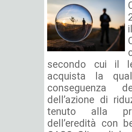
secondo cui il le
acquista la qua
conseguenza de
dell’azione di ri
tenuto alla pre
dell’eredità con be