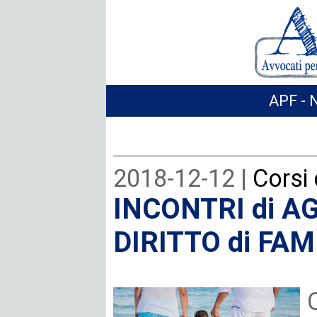
APF - 
2018-12-12 |
Corsi
INCONTRI di 
DIRITTO di FAM