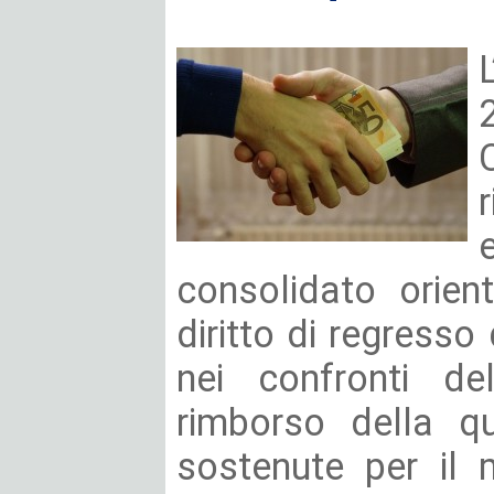
consolidato orien
diritto di regresso
nei confronti del
rimborso della q
sostenute per il 