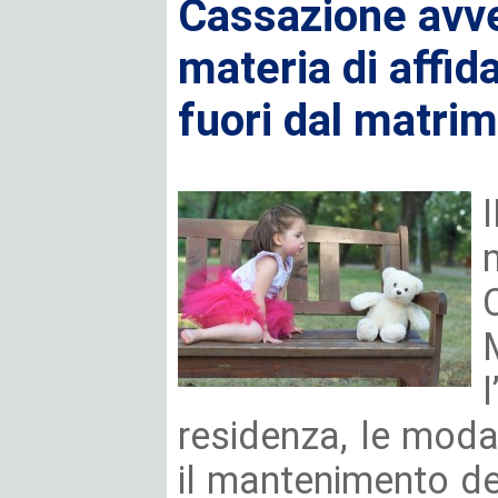
Cassazione avver
materia di affida
fuori dal matri
residenza, le moda
il mantenimento de