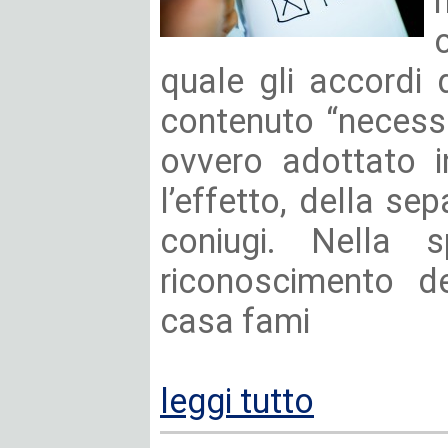
quale gli accordi
contenuto “necessa
ovvero adottato i
l’effetto, della sep
coniugi. Nella s
riconoscimento de
casa fami
leggi tutto