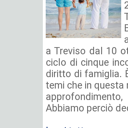
a Treviso dal 10 o
ciclo di cinque inc
diritto di famiglia. È
temi che in questa
approfondimento, 
Abbiamo perciò deci