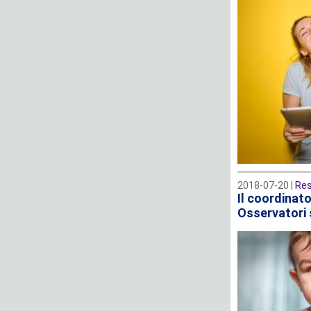
2018-07-20 |
Res
Il coordinato
Osservatori s