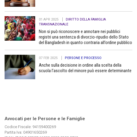
01 APR 2025
DIRITTO DELLA FAMIGLIA
TRANSNAZIONALE
Non si può riconoscere e annotare nei pubblici
registri una sentenza di divorzio-ripudio dello Stato
del Bangladesh in quanto contraria all’ordine pubblico
07 FEB 2025
PERSONE E PROCESSO
Anche sulla decisione in ordine alla scelta della
scuola l’ascolto del minore può essere determinante
Avvocati per le Persone e le Famiglie
Codice Fiscale: 94159400269
Partita Iva: 04901650269