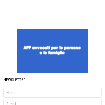
NEWSLETTER