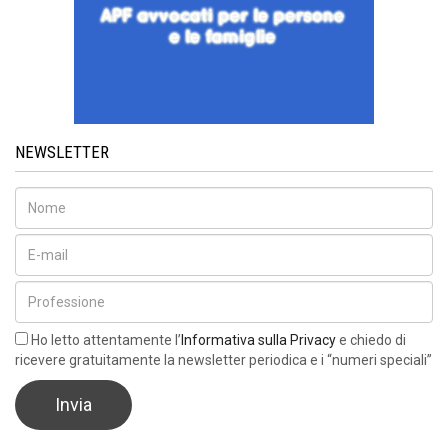
NEWSLETTER
Ho letto attentamente l’
Informativa sulla Privacy
e chiedo di
ricevere gratuitamente la newsletter periodica e i “numeri speciali”