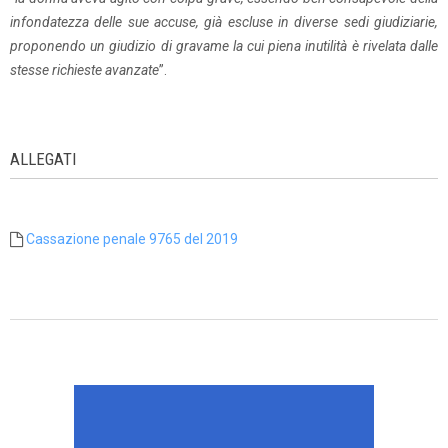
infondatezza delle sue accuse, già escluse in diverse sedi giudiziarie,
proponendo un giudizio di gravame la cui piena inutilità è rivelata dalle
stesse richieste avanzate
”.
ALLEGATI
Cassazione penale 9765 del 2019