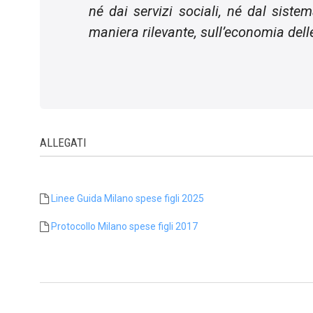
né dai servizi sociali, né dal siste
maniera rilevante, sull’economia dell
ALLEGATI
Linee Guida Milano spese figli 2025
Protocollo Milano spese figli 2017