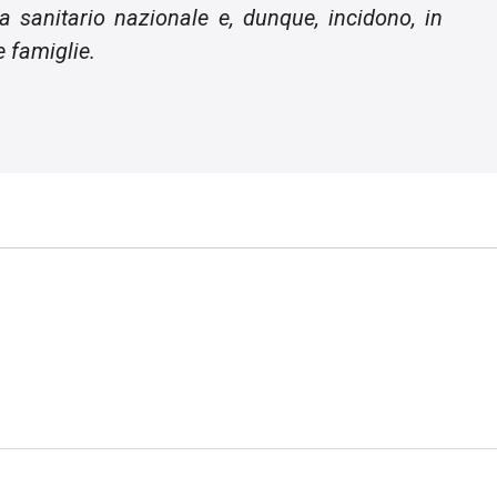
ma sanitario nazionale e, dunque, incidono, in
e famiglie.