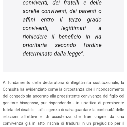
conviventi, dei fratelli e delle
sorelle conviventi, dei parenti o
affini entro il terzo grado
conviventi, legittimati a
richiedere il beneficio in via
prioritaria secondo l’ordine
determinato dalla legge
”.
A fondamento della declaratoria di illegittimità costituzionale, la
Consulta ha evidenziato come la circostanza che il riconoscimento
del congedo sia ancorato alla preesistente convivenza del figlio col
genitore bisognoso, pur rispondendo - in un’ottica di preminente
tutela del disabile - all’esigenza di salvaguardare la continuità delle
relazioni affettive e di assistenza che trae origine da una
convivenza già in atto, rischia di tradursi in un pregiudizio per il