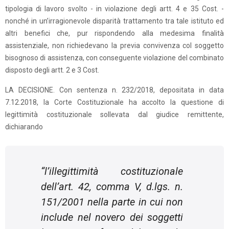
tipologia di lavoro svolto - in violazione degli artt. 4 e 35 Cost. -
nonché in un’irragionevole disparità trattamento tra tale istituto ed
altri benefici che, pur rispondendo alla medesima finalità
assistenziale, non richiedevano la previa convivenza col soggetto
bisognoso di assistenza, con conseguente violazione del combinato
disposto degli artt. 2 e 3 Cost.
LA DECISIONE. Con sentenza n. 232/2018, depositata in data
7.12.2018, la Corte Costituzionale ha accolto la questione di
legittimità costituzionale sollevata dal giudice remittente,
dichiarando
“
l’illegittimità costituzionale
dell’art. 42, comma V, d.lgs. n.
151/2001 nella parte in cui non
include nel novero dei soggetti