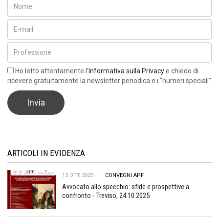
Ho letto attentamente l’
Informativa sulla Privacy
e chiedo di
ricevere gratuitamente la newsletter periodica e i “numeri speciali”
ARTICOLI IN EVIDENZA
15 OTT 2025
CONVEGNI APF
Avvocato allo specchio: sfide e prospettive a
confronto - Treviso, 24.10.2025