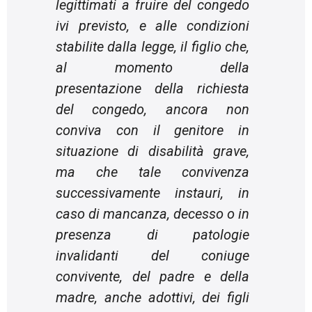
legittimati a fruire del congedo
ivi previsto, e alle condizioni
stabilite dalla legge, il figlio che,
al momento della
presentazione della richiesta
del congedo, ancora non
conviva con il genitore in
situazione di disabilità grave,
ma che tale convivenza
successivamente instauri, in
caso di mancanza, decesso o in
presenza di patologie
invalidanti del coniuge
convivente, del padre e della
madre, anche adottivi, dei figli