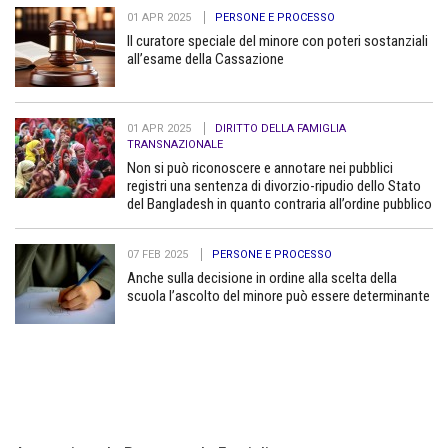
01 APR 2025
PERSONE E PROCESSO
Il curatore speciale del minore con poteri sostanziali
all’esame della Cassazione
01 APR 2025
DIRITTO DELLA FAMIGLIA
TRANSNAZIONALE
Non si può riconoscere e annotare nei pubblici
registri una sentenza di divorzio-ripudio dello Stato
del Bangladesh in quanto contraria all’ordine pubblico
07 FEB 2025
PERSONE E PROCESSO
Anche sulla decisione in ordine alla scelta della
scuola l’ascolto del minore può essere determinante