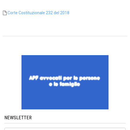
Corte Costituzionale 232 del 2018
NEWSLETTER