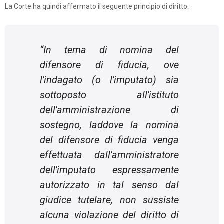
La Corte ha quindi affermato il seguente principio di diritto:
“
In tema di nomina del
difensore di fiducia, ove
l'indagato (o l'imputato) sia
sottoposto all'istituto
dell'amministrazione di
sostegno, laddove la nomina
del difensore di fiducia venga
effettuata dall'amministratore
dell'imputato espressamente
autorizzato in tal senso dal
giudice tutelare, non sussiste
alcuna violazione del diritto di