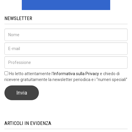
NEWSLETTER
Ho letto attentamente l’
Informativa sulla Privacy
e chiedo di
ricevere gratuitamente la newsletter periodica e i “numeri speciali”
ARTICOLI IN EVIDENZA