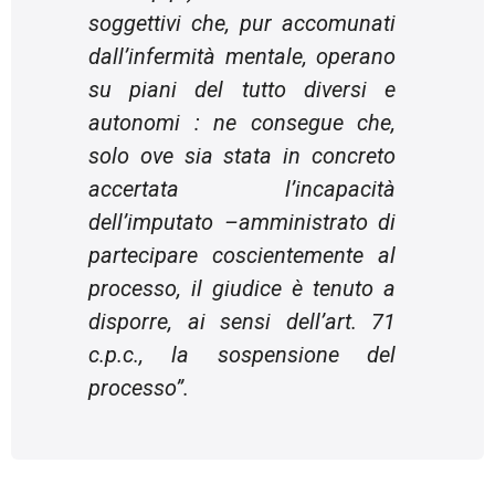
soggettivi che, pur accomunati
dall’infermità mentale, operano
su piani del tutto diversi e
autonomi : ne consegue che,
solo ove sia stata in concreto
accertata l’incapacità
dell’imputato –amministrato di
partecipare coscientemente al
processo, il giudice è tenuto a
disporre, ai sensi dell’art. 71
c.p.c., la sospensione del
processo
”.