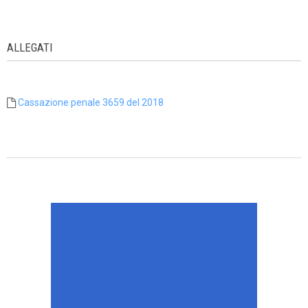
ALLEGATI
Cassazione penale 3659 del 2018