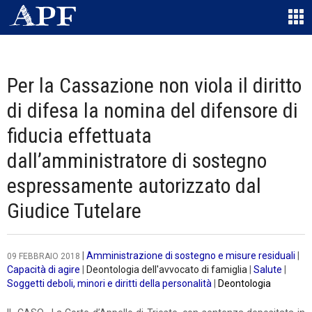
Per la Cassazione non viola il diritto
di difesa la nomina del difensore di
fiducia effettuata
dall’amministratore di sostegno
espressamente autorizzato dal
Giudice Tutelare
|
Amministrazione di sostegno e misure residuali
|
09 FEBBRAIO 2018
Capacità di agire
|
Deontologia dell'avvocato di famiglia
|
Salute
|
Soggetti deboli, minori e diritti della personalità
|
Deontologia