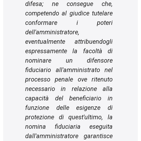
difesa; ne consegue che,
competendo al giudice tutelare
conformare i poteri
dell'amministratore,
eventualmente attribuendogli
espressamente la facoltà di
nominare un difensore
fiduciario all'amministrato nel
processo penale ove ritenuto
necessario in relazione alla
capacità del beneficiario in
funzione delle esigenze di
protezione di quest'ultimo, la
nomina fiduciaria eseguita
dall'amministratore garantisce