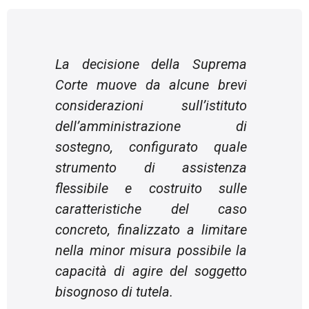
La decisione della Suprema
Corte muove da alcune brevi
considerazioni sull’istituto
dell’amministrazione di
sostegno, configurato quale
strumento di assistenza
flessibile e costruito sulle
caratteristiche del caso
concreto, finalizzato a limitare
nella minor misura possibile la
capacità di agire del soggetto
bisognoso di tutela.