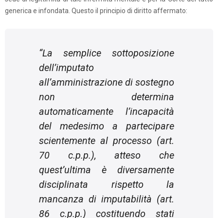
generica e infondata. Questo il principio di diritto affermato:
“
La semplice sottoposizione
dell’imputato
all’amministrazione di sostegno
non determina
automaticamente l’incapacità
del medesimo a partecipare
scientemente al processo (art.
70 c.p.p.), atteso che
quest’ultima è diversamente
disciplinata rispetto la
mancanza di imputabilità (art.
86 c.p.p.) costituendo stati