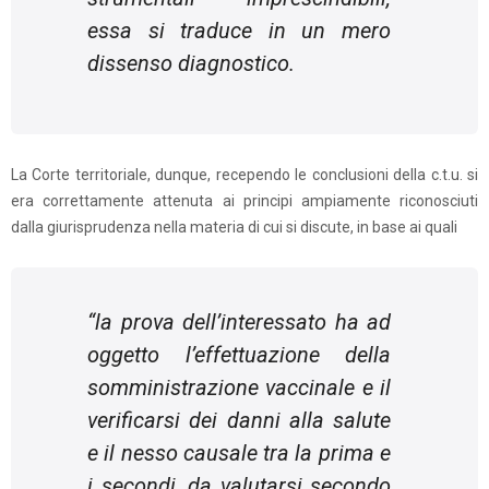
essa si traduce in un mero
dissenso diagnostico.
La Corte territoriale, dunque, recependo le conclusioni della c.t.u. si
era correttamente attenuta ai principi ampiamente riconosciuti
dalla giurisprudenza nella materia di cui si discute, in base ai quali
“
la prova dell’interessato ha ad
oggetto l’effettuazione della
somministrazione vaccinale e il
verificarsi dei danni alla salute
e il nesso causale tra la prima e
i secondi, da valutarsi secondo