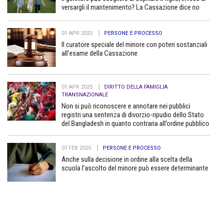
versargli il mantenimento? La Cassazione dice no
01 APR 2025
PERSONE E PROCESSO
Il curatore speciale del minore con poteri sostanziali
all’esame della Cassazione
01 APR 2025
DIRITTO DELLA FAMIGLIA
TRANSNAZIONALE
Non si può riconoscere e annotare nei pubblici
registri una sentenza di divorzio-ripudio dello Stato
del Bangladesh in quanto contraria all’ordine pubblico
07 FEB 2025
PERSONE E PROCESSO
Anche sulla decisione in ordine alla scelta della
scuola l’ascolto del minore può essere determinante