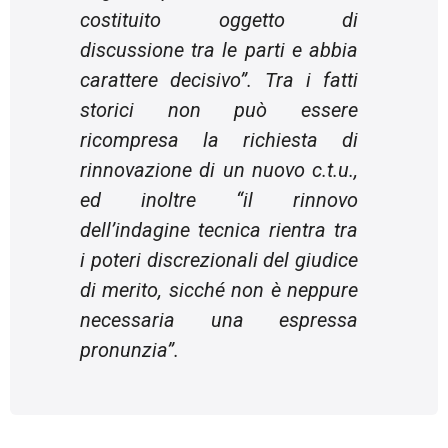
costituito oggetto di
discussione tra le parti e abbia
carattere decisivo
”. Tra i fatti
storici non può essere
ricompresa la richiesta di
rinnovazione di un nuovo c.t.u.,
ed inoltre “
il rinnovo
dell’indagine tecnica rientra tra
i poteri discrezionali del giudice
di merito, sicché non è neppure
necessaria una espressa
pronunzia
”.