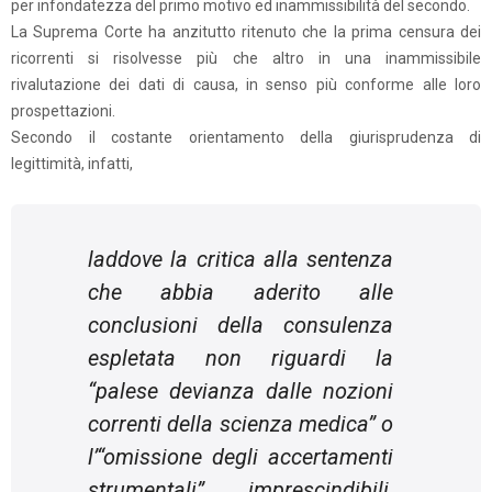
per infondatezza del primo motivo ed inammissibilità del secondo.
La Suprema Corte ha anzitutto ritenuto che la prima censura dei
ricorrenti si risolvesse più che altro in una inammissibile
rivalutazione dei dati di causa, in senso più conforme alle loro
prospettazioni.
Secondo il costante orientamento della giurisprudenza di
legittimità, infatti,
laddove la critica alla sentenza
che abbia aderito alle
conclusioni della consulenza
espletata non riguardi la
“
palese devianza dalle nozioni
correnti della scienza medica
” o
l’“
omissione degli accertamenti
strumentali
” imprescindibili,