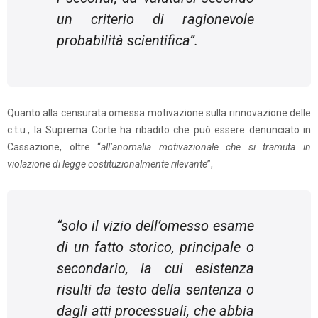
un criterio di ragionevole
probabilità scientifica
”.
Quanto alla censurata omessa motivazione sulla rinnovazione delle
c.t.u., la Suprema Corte ha ribadito che può essere denunciato in
Cassazione, oltre “
all’anomalia motivazionale che si tramuta in
violazione di legge costituzionalmente rilevante
”,
“
solo il vizio dell’omesso esame
di un fatto storico, principale o
secondario, la cui esistenza
risulti da testo della sentenza o
dagli atti processuali, che abbia