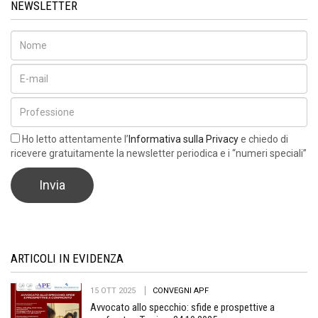
NEWSLETTER
Ho letto attentamente l’
Informativa sulla Privacy
e chiedo di
ricevere gratuitamente la newsletter periodica e i “numeri speciali”
ARTICOLI IN EVIDENZA
15 OTT 2025
CONVEGNI APF
Avvocato allo specchio: sfide e prospettive a