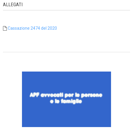
ALLEGATI
Cassazione 2474 del 2020