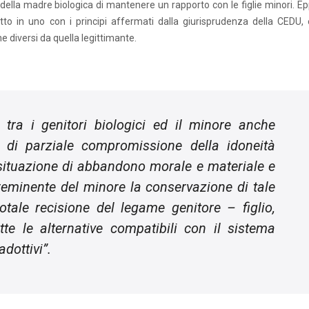
della madre biologica di mantenere un rapporto con le figlie minori. Ep
tto in uno con i principi affermati dalla giurisprudenza della CEDU, 
e diversi da quella legittimante.
 tra i genitori biologici ed il minore anche
 di parziale compromissione della idoneità
situazione di abbandono morale e materiale e
preminente del minore la conservazione di tale
totale recisione del legame genitore – figlio,
utte le alternative compatibili con il sistema
adottivi
”.