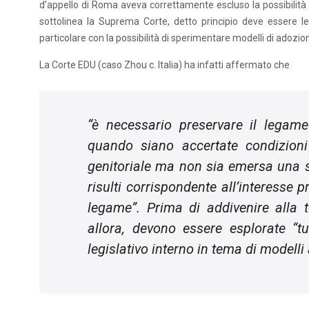
d’appello di Roma aveva correttamente escluso la possibilità 
sottolinea la Suprema Corte, detto principio deve essere le
particolare con la possibilità di sperimentare modelli di adozion
La Corte EDU (caso Zhou c. Italia) ha infatti affermato che
“
è necessario preservare il legame
quando siano accertate condizioni
genitoriale ma non sia emersa una 
risulti corrispondente all’interesse 
legame
”. Prima di addivenire alla 
allora, devono essere esplorate “
t
legislativo interno in tema di modelli 