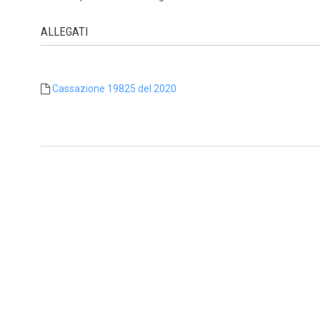
ALLEGATI
Cassazione 19825 del 2020