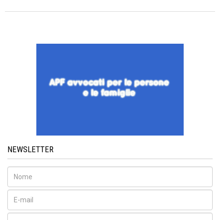
NEWSLETTER