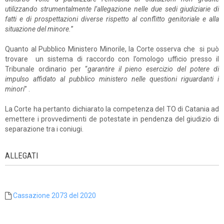
utilizzando strumentalmente l’allegazione nelle due sedi giudiziarie di
fatti e di prospettazioni diverse rispetto al conflitto genitoriale e alla
situazione del minore.
”
Quanto al Pubblico Ministero Minorile, la Corte osserva che si può
trovare un sistema di raccordo con l’omologo ufficio presso il
Tribunale ordinario per “
garantire il pieno esercizio del potere di
impulso affidato al pubblico ministero nelle questioni riguardanti i
minori
” .
La Corte ha pertanto dichiarato la competenza del TO di Catania ad
emettere i provvedimenti de potestate in pendenza del giudizio di
separazione tra i coniugi.
ALLEGATI
Cassazione 2073 del 2020