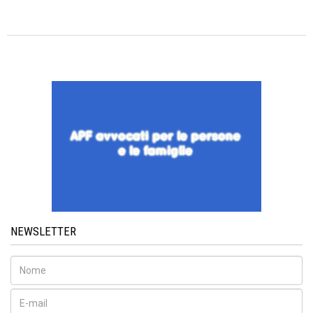
NEWSLETTER