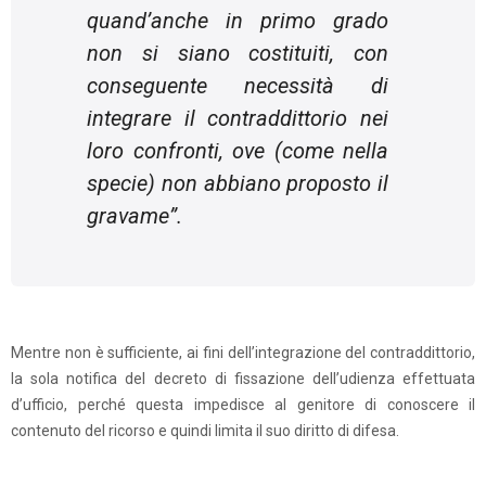
quand’anche in primo grado
non si siano costituiti, con
conseguente necessità di
integrare il contraddittorio nei
loro confronti, ove (come nella
specie) non abbiano proposto il
gravame
”.
Mentre non è sufficiente, ai fini dell’integrazione del contraddittorio,
la sola notifica del decreto di fissazione dell’udienza effettuata
d’ufficio, perché questa impedisce al genitore di conoscere il
contenuto del ricorso e quindi limita il suo diritto di difesa.