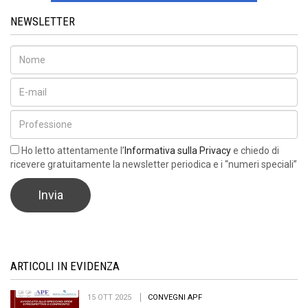
NEWSLETTER
Ho letto attentamente l’
Informativa sulla Privacy
e chiedo di
ricevere gratuitamente la newsletter periodica e i “numeri speciali”
ARTICOLI IN EVIDENZA
15 OTT 2025
CONVEGNI APF