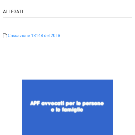
ALLEGATI
Cassazione 18148 del 2018