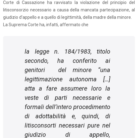
Corte di Cassazione ha ravvisato la violazione del principio del
litisconsorzio necessario a causa della mancata partecipazione, al
giudizio d’appello e a quello di legittimità, della madre della minore.
La Suprema Corte ha, infatti, affermato che
la legge n. 184/1983, titolo
secondo, ha conferito ai
genitori del minore “
una
legittimazione autonoma […]
atta a fare assumere loro la
veste di parti necessarie e
formali dell’intero procedimento
di adottabilità e, quindi, di
litisconsorti necessari pure nel
giudizio di appello,