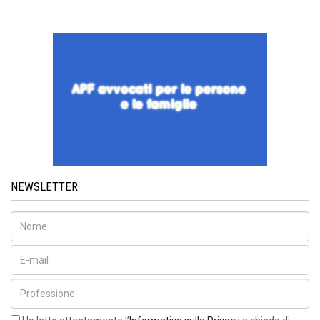
NEWSLETTER