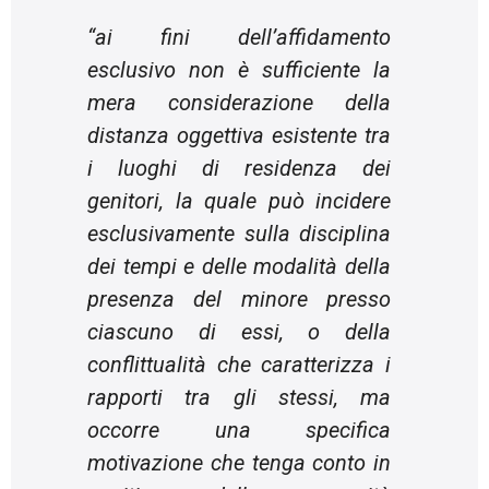
“
ai fini dell’affidamento
esclusivo non è sufficiente la
mera considerazione della
distanza oggettiva esistente tra
i luoghi di residenza dei
genitori, la quale può incidere
esclusivamente sulla disciplina
dei tempi e delle modalità della
presenza del minore presso
ciascuno di essi, o della
conflittualità che caratterizza i
rapporti tra gli stessi, ma
occorre una specifica
motivazione che tenga conto in