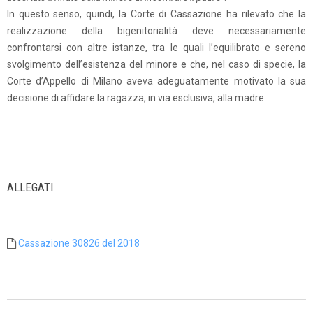
In questo senso, quindi, la Corte di Cassazione ha rilevato che la
realizzazione della bigenitorialità deve necessariamente
confrontarsi con altre istanze, tra le quali l’equilibrato e sereno
svolgimento dell’esistenza del minore e che, nel caso di specie, la
Corte d’Appello di Milano aveva adeguatamente motivato la sua
decisione di affidare la ragazza, in via esclusiva, alla madre.
ALLEGATI
Cassazione 30826 del 2018