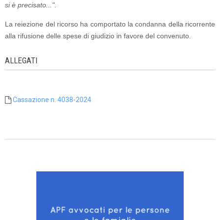
si è precisato...".
La reiezione del ricorso ha comportato la condanna della ricorrente
alla rifusione delle spese di giudizio in favore del convenuto.
ALLEGATI
Cassazione n. 4038-2024