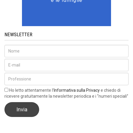
NEWSLETTER
Ho letto attentamente l’
Informativa sulla Privacy
e chiedo di
ricevere gratuitamente la newsletter periodica e i “numeri speciali”