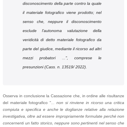
disconoscimento della parte contro la quale
il materiale fotografico viene prodotto; nel
senso che, neppure il disconoscimento
esclude l'autonoma valutazione della
veridicità di detto materiale fotografico da
parte del giudice, mediante il ricorso ad altri
mezzi probatori ...
", comprese le
presunzioni (Cass. n. 13519/ 2022).
Osserva in conclusione la Cassazione che, in ordine alle risultanze
del materiale fotografico "...
non si rinviene in ricorso una critica
compiuta e specifica e anche le doglianze relative alla relazione
investigativa, oltre ad essere impropriamente formulate perché non
concernenti un fatto storico, neppure sono pertinenti nel senso che