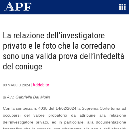
La relazione dell’investigatore
privato e le foto che la corredano
sono una valida prova dell’infedeltà
del coniuge
|
Addebito
03 MAGGIO 2024
di Avv. Gabriella Dal Molin
Con la sentenza n. 4038 del 14/02/2024 la Suprema Corte torna ad
occuparsi del valore probatorio da attribuire alla relazione
dell'investigatore privato, ed in particolare, alla documentazione