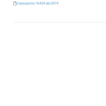
Cassazione 16404 del 2019