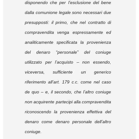
disponendo che per l’esclusione del bene
dalla comunione legale sono necessari due
presupposti: il primo, che nel contratto di
compravendita venga espressamente ed
analiticamente specificata la provenienza
del denaro “personale” del coniuge
utilizzato per l’acquisto – non essendo,
viceversa, sufficiente un generico
riferimento all’art. 179 c.c. come nel caso
de quo – e, il secondo, che l’altro coniuge
non acquirente partecipi alla compravendita
riconoscendo la provenienza effettiva del
denaro come denaro personale dell’altro
coniuge.