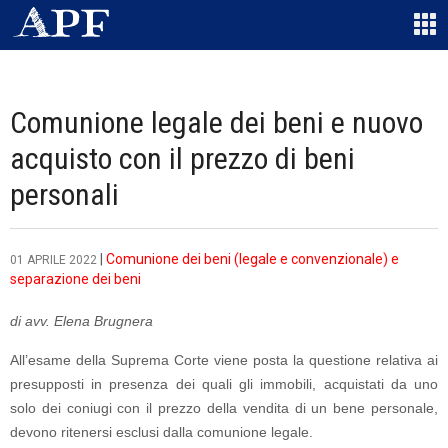
Comunione legale dei beni e nuovo
acquisto con il prezzo di beni
personali
|
Comunione dei beni (legale e convenzionale) e
01 APRILE 2022
separazione dei beni
di avv. Elena Brugnera
All’esame della Suprema Corte viene posta la questione relativa ai
presupposti in presenza dei quali gli immobili, acquistati da uno
solo dei coniugi con il prezzo della vendita di un bene personale,
devono ritenersi esclusi dalla comunione legale.