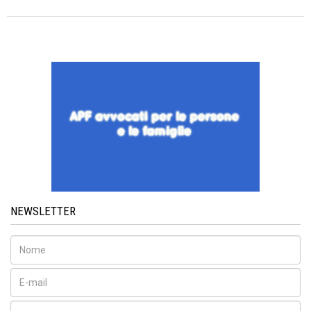
NEWSLETTER