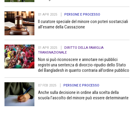
01 APR 2025
PERSONE E PROCESSO
Il curatore speciale del minore con poteri sostanziali
all’esame della Cassazione
01 APR 2025
DIRITTO DELLA FAMIGLIA
TRANSNAZIONALE
Non si può riconoscere e annotare nei pubblici
registri una sentenza di divorzio-ripudio dello Stato
del Bangladesh in quanto contraria all’ordine pubblico
07 FEB 2025
PERSONE E PROCESSO
Anche sulla decisione in ordine alla scelta della
scuola l’ascolto del minore può essere determinante