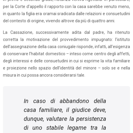
per la Corte d’appello il rapporto con la casa sarebbe venuto meno,
in quanto la figlia era oramai sradicata dalle relazioni e consuetudini
del contesto di origine, vivendo altrove da più di quattro anni.
La Cassazione, successivamente adita dal padre, ha ritenuto
corretta la motivazione del provvedimento impugnato: l’istituto
dell’assegnazione della casa coniugale risponde, infatti, all’esigenza
di conservare l’habitat domestico – inteso come centro degli affetti,
degli interessi e delle consuetudini in cui si esprime la vita familiare
e proiezione nello spazio dell’identità del minore – solo se e nella
misura in cui possa ancora considerarsi tale.
In caso di abbandono della
casa familiare, il giudice deve,
dunque, valutare la persistenza
di uno stabile legame tra la