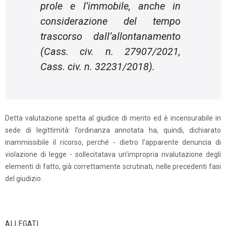
prole e l’immobile, anche in
considerazione del tempo
trascorso dall’allontanamento
(Cass. civ. n. 27907/2021,
Cass. civ. n. 32231/2018).
Detta valutazione spetta al giudice di merito ed è incensurabile in
sede di legittimità: l’ordinanza annotata ha, quindi, dichiarato
inammissibile il ricorso, perché - dietro l’apparente denuncia di
violazione di legge - sollecitatava un’impropria rivalutazione degli
elementi di fatto, già correttamente scrutinati, nelle precedenti fasi
del giudizio.
ALLEGATI