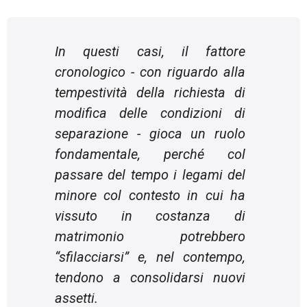
In questi casi, il fattore
cronologico - con riguardo alla
tempestività della richiesta di
modifica delle condizioni di
separazione - gioca un ruolo
fondamentale, perché col
passare del tempo i legami del
minore col contesto in cui ha
vissuto in costanza di
matrimonio potrebbero
“sfilacciarsi” e, nel contempo,
tendono a consolidarsi nuovi
assetti.