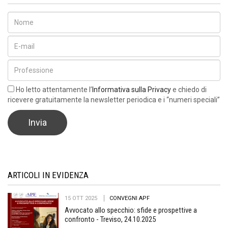
Ho letto attentamente l’
Informativa sulla Privacy
e chiedo di
ricevere gratuitamente la newsletter periodica e i “numeri speciali”
ARTICOLI IN EVIDENZA
15 OTT 2025
CONVEGNI APF
Avvocato allo specchio: sfide e prospettive a
confronto - Treviso, 24.10.2025