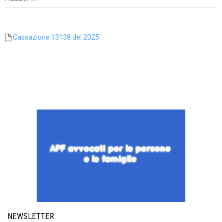
Cassazione 13138 del 2025
NEWSLETTER