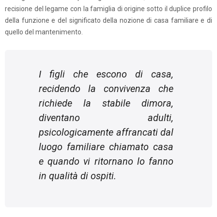
recisione del legame con la famiglia di origine sotto il duplice profilo
della funzione e del significato della nozione di casa familiare e di
quello del mantenimento.
I figli che escono di casa,
recidendo la convivenza che
richiede la stabile dimora,
diventano adulti,
psicologicamente affrancati dal
luogo familiare chiamato casa
e quando vi ritornano lo fanno
in qualità di ospiti.