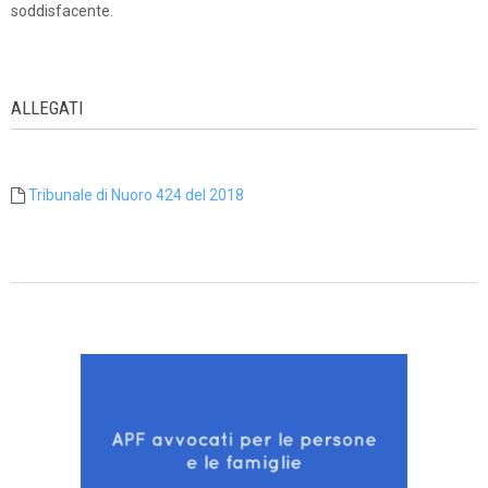
soddisfacente.
ALLEGATI
Tribunale di Nuoro 424 del 2018