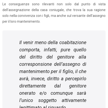
Le conseguenze sono rilevanti non solo dal punto di vista
dell’assegnazione della casa coniugale, che trova la sua ragione
solo nella convivenza con i figli, ma anche sul versante dell’assegno
per il loro mantenimento.
Il venir meno della coabitazione
comporta, infatti, pure quello
del diritto del genitore alla
corresponsione dell’assegno di
mantenimento per il figlio, il che
avrà, invece, diritto a percepirlo
direttamente dal genitore
onerato e/o comunque sarà
l’unico soggetto attivamente
legittimato al riguardo.