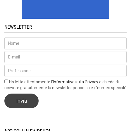
NEWSLETTER
Ho letto attentamente l’
Informativa sulla Privacy
e chiedo di
ricevere gratuitamente la newsletter periodica e i “numeri speciali”
ARTICOLI IN EVIDENZA