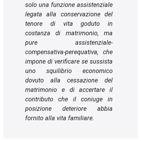
solo una funzione assistenziale
legata alla conservazione del
tenore di vita goduto in
costanza di matrimonio, ma
pure assistenziale-
compensativa-perequativa, che
impone di verificare se sussista
uno squilibrio economico
dovuto alla cessazione del
matrimonio e di accertare il
contributo che il coniuge in
posizione deteriore abbia
fornito alla vita familiare.