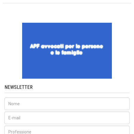
NEWSLETTER