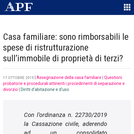
Casa familiare: sono rimborsabili le
spese di ristrutturazione
sull’immobile di proprietà di terzi?
|
Assegnazione della casa familiare
|
Questioni
17 OTTOBRE 2019
probatorie e procedurali attinenti i procedimenti di separazione e
divorzio
|
Diritti d'abitazione e d'uso
Con l’ordinanza n. 22730/2019
la Cassazione civile, aderendo
ad un consolidato