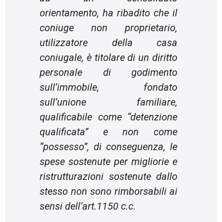
orientamento, ha ribadito che il
coniuge non proprietario,
utilizzatore della casa
coniugale, è titolare di un diritto
personale di godimento
sull’immobile, fondato
sull’unione familiare,
qualificabile come “detenzione
qualificata” e non come
“possesso”, di conseguenza, le
spese sostenute per migliorie e
ristrutturazioni sostenute dallo
stesso non sono rimborsabili ai
sensi dell’art.1150 c.c.