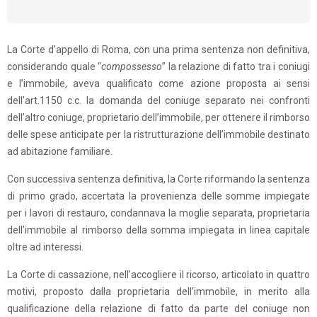
La Corte d’appello di Roma, con una prima sentenza non definitiva,
considerando quale “
compossesso
” la relazione di fatto tra i coniugi
e l’immobile, aveva qualificato come azione proposta ai sensi
dell’art.1150 c.c. la domanda del coniuge separato nei confronti
dell’altro coniuge, proprietario dell’immobile, per ottenere il rimborso
delle spese anticipate per la ristrutturazione dell’immobile destinato
ad abitazione familiare.
Con successiva sentenza definitiva, la Corte riformando la sentenza
di primo grado, accertata la provenienza delle somme impiegate
per i lavori di restauro, condannava la moglie separata, proprietaria
dell’immobile al rimborso della somma impiegata in linea capitale
oltre ad interessi.
La Corte di cassazione, nell’accogliere il ricorso, articolato in quattro
motivi, proposto dalla proprietaria dell’immobile, in merito alla
qualificazione della relazione di fatto da parte del coniuge non